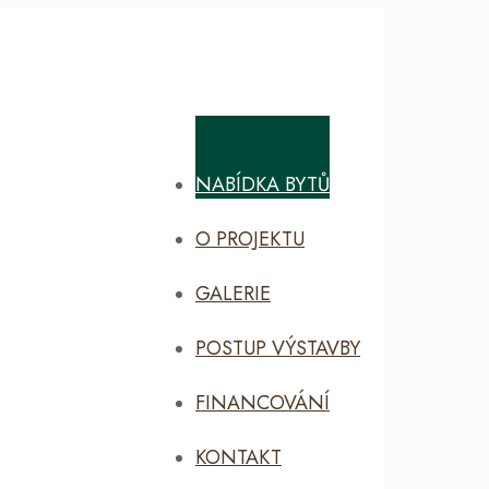
NABÍDKA BYTŮ
O PROJEKTU
GALERIE
POSTUP VÝSTAVBY
FINANCOVÁNÍ
KONTAKT