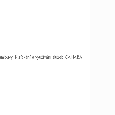
 smlouvy. K získání a využívání služeb CANABA